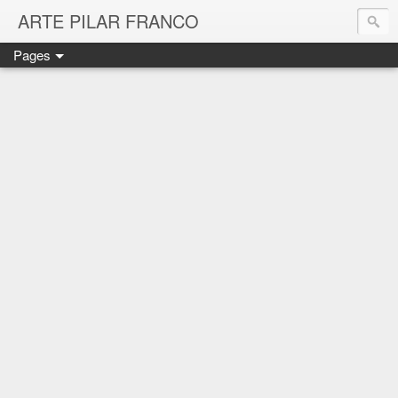
ARTE PILAR FRANCO
Pages