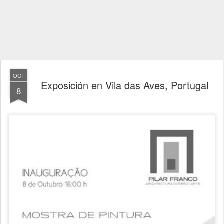
OCT
Exposición en Vila das Aves, Portugal
8