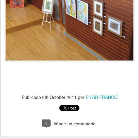
Publicado
8th October 2011
por
PILAR FRANCO
0
Añadir un comentario