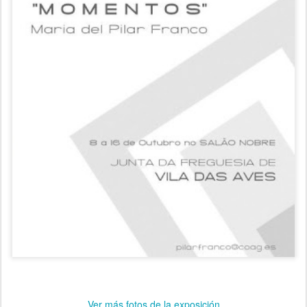
Ver más fotos de la exposición